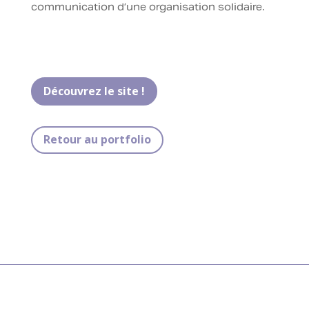
communication d’une organisation solidaire.
Découvrez le site !
Retour au portfolio