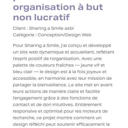
organisation à but
non lucratif
Client : Sharing a Smile asbl
Catégorie :
Conception/Design Web
Pour Sharing a Smile, j’ai conçu et développé
un site web dynamique et accueillant, reflétant
l’esprit positif de l’organisation. Avec une
palette de couleurs fraîches — jaune vif et
bleu clair — le design est à la fois joyeux et
accessible, en harmonie avec leur mission de
partager la bienveillance. Le site met en avant
leurs actions de manière claire et facilite
l’engagement grâce à des fonctions de
contact et de don intuitives. Entièrement
responsive et optimisé pour les moteurs de
recherche, ce projet montre comment un
design réfléchi peut soutenir efficacement la