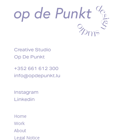
Creative Studio
Op De Punkt
+352 661 612 300
info@opdepunkt.lu
Instagram
Linkedin
Home
Work
About
Legal Notice